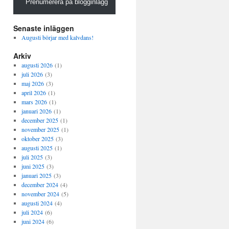
Prenumerera på blogginlägg
Senaste inläggen
Augusti börjar med kalvdans!
Arkiv
augusti 2026
(1)
juli 2026
(3)
maj 2026
(3)
april 2026
(1)
mars 2026
(1)
januari 2026
(1)
december 2025
(1)
november 2025
(1)
oktober 2025
(3)
augusti 2025
(1)
juli 2025
(3)
juni 2025
(3)
januari 2025
(3)
december 2024
(4)
november 2024
(5)
augusti 2024
(4)
juli 2024
(6)
juni 2024
(6)