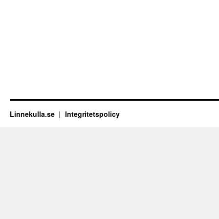
Linnekulla.se
Integritetspolicy