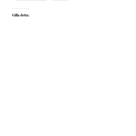
Gilla detta: