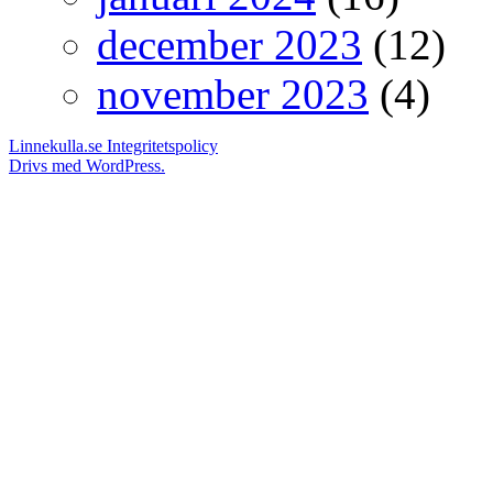
december 2023
(12)
november 2023
(4)
Linnekulla.se
Integritetspolicy
Drivs med WordPress.