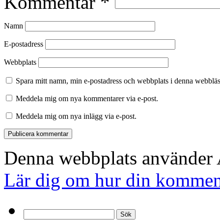
Kommentar
*
Namn
E-postadress
Webbplats
Spara mitt namn, min e-postadress och webbplats i denna webbläsa
Meddela mig om nya kommentarer via e-post.
Meddela mig om nya inlägg via e-post.
Denna webbplats använder A
Lär dig om hur din komment
Sök