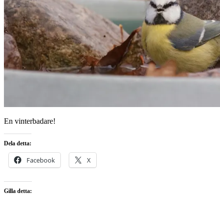
En vinterbadare!
Dela detta:
Facebook
X
Gilla detta: