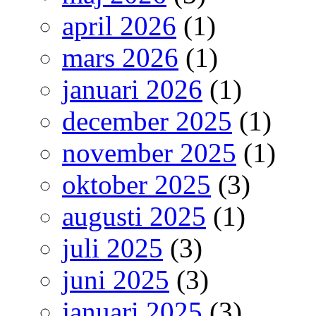
april 2026
(1)
mars 2026
(1)
januari 2026
(1)
december 2025
(1)
november 2025
(1)
oktober 2025
(3)
augusti 2025
(1)
juli 2025
(3)
juni 2025
(3)
januari 2025
(3)