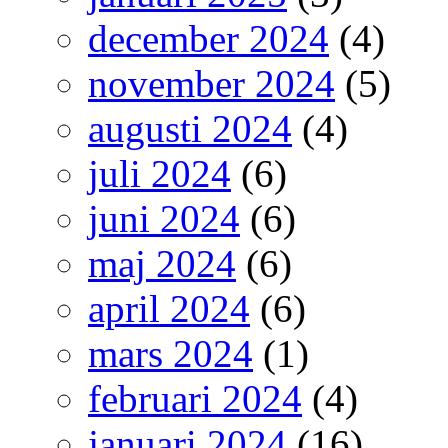
december 2024
(4)
november 2024
(5)
augusti 2024
(4)
juli 2024
(6)
juni 2024
(6)
maj 2024
(6)
april 2024
(6)
mars 2024
(1)
februari 2024
(4)
januari 2024
(16)