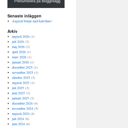
Prenumerera på blogginlägg
Senaste inläggen
Augusti börjar med kalvdans!
Arkiv
augusti 2026
(1)
juli 2026
(3)
maj 2026
(3)
april 2026
(1)
mars 2026
(1)
januari 2026
(1)
december 2025
(1)
november 2025
(1)
oktober 2025
(3)
augusti 2025
(1)
juli 2025
(3)
juni 2025
(3)
januari 2025
(3)
december 2024
(4)
november 2024
(5)
augusti 2024
(4)
juli 2024
(6)
juni 2024
(6)