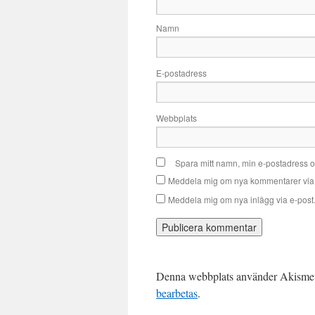
Namn
E-postadress
Webbplats
Spara mitt namn, min e-postadress o
Meddela mig om nya kommentarer via 
Meddela mig om nya inlägg via e-post
Denna webbplats använder Akismet 
bearbetas
.