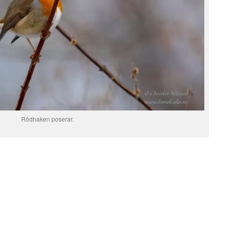
Rödhaken poserar.