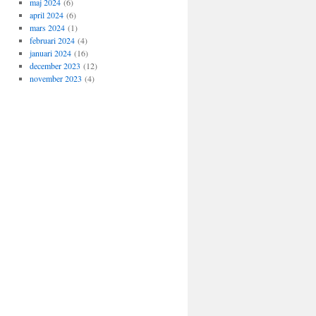
maj 2024
(6)
april 2024
(6)
mars 2024
(1)
februari 2024
(4)
januari 2024
(16)
december 2023
(12)
november 2023
(4)