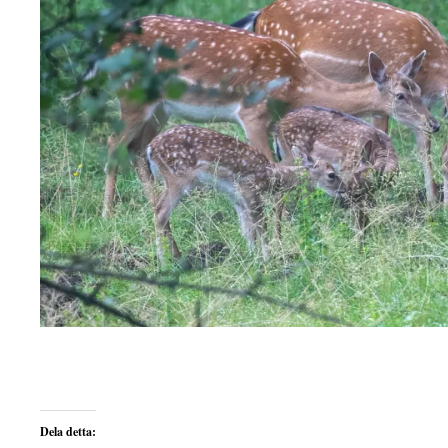
Dela detta: