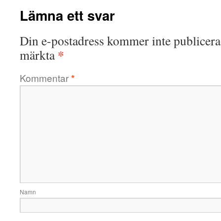
Lämna ett svar
Din e-postadress kommer inte publicera
*
märkta
Kommentar
*
Namn