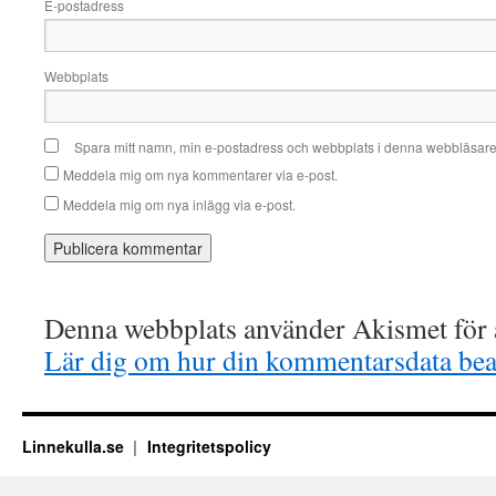
E-postadress
Webbplats
Spara mitt namn, min e-postadress och webbplats i denna webbläsare t
Meddela mig om nya kommentarer via e-post.
Meddela mig om nya inlägg via e-post.
Denna webbplats använder Akismet för a
Lär dig om hur din kommentarsdata bea
Linnekulla.se
Integritetspolicy