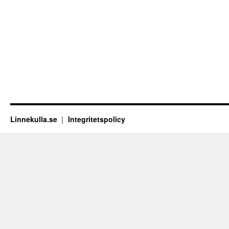
Linnekulla.se
Integritetspolicy