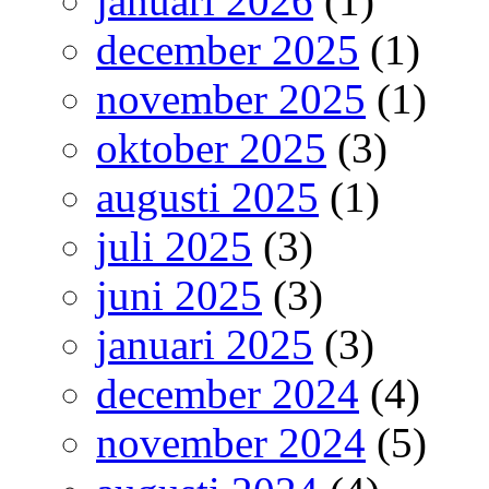
januari 2026
(1)
december 2025
(1)
november 2025
(1)
oktober 2025
(3)
augusti 2025
(1)
juli 2025
(3)
juni 2025
(3)
januari 2025
(3)
december 2024
(4)
november 2024
(5)