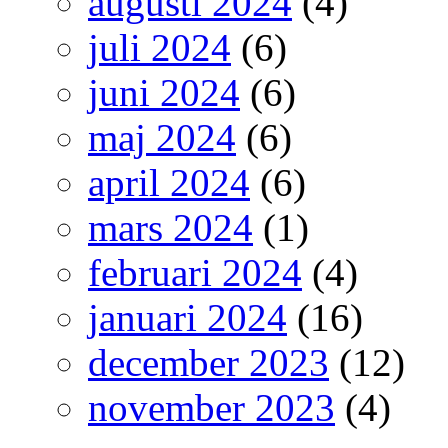
augusti 2024
(4)
juli 2024
(6)
juni 2024
(6)
maj 2024
(6)
april 2024
(6)
mars 2024
(1)
februari 2024
(4)
januari 2024
(16)
december 2023
(12)
november 2023
(4)