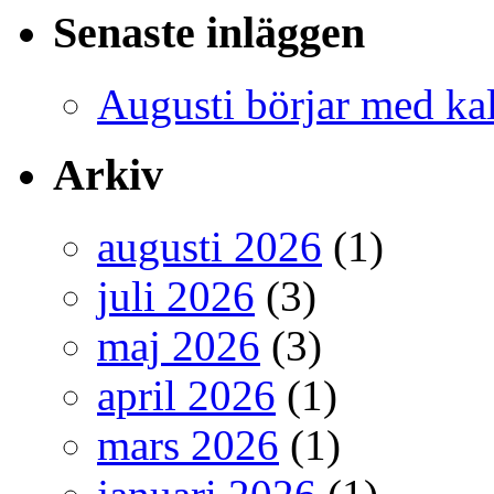
Senaste inläggen
Augusti börjar med ka
Arkiv
augusti 2026
(1)
juli 2026
(3)
maj 2026
(3)
april 2026
(1)
mars 2026
(1)