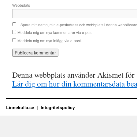
Webbplats
Spara mitt namn, min e-postadress och webbplats i denna webbläsare t
Meddela mig om nya kommentarer via e-post.
Meddela mig om nya inlägg via e-post.
Denna webbplats använder Akismet för a
Lär dig om hur din kommentarsdata bea
Linnekulla.se
Integritetspolicy