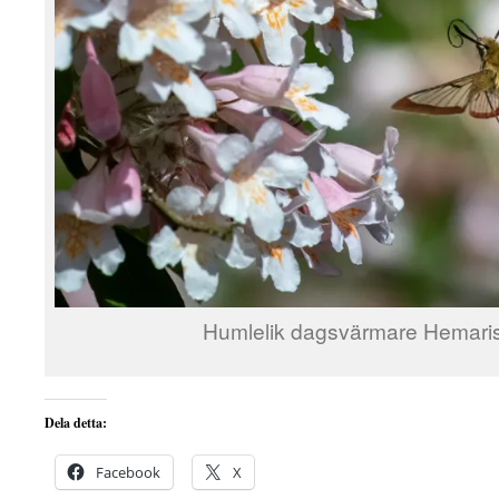
Humlelik dagsvärmare Hemaris 
Dela detta:
Facebook
X