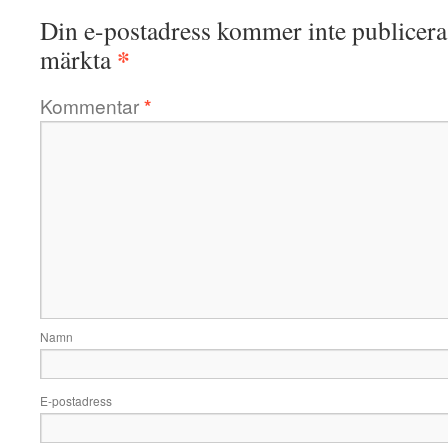
Din e-postadress kommer inte publicera
*
märkta
Kommentar
*
Namn
E-postadress